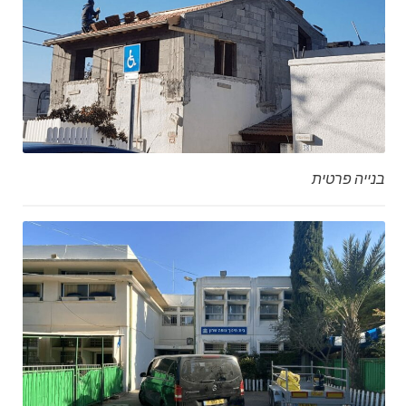
בנייה פרטית