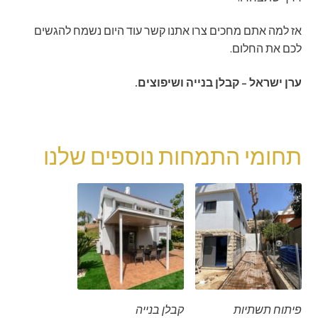
אז למה אתם מחכים צרו אתנו קשר עוד היום נשמח להגשים
לכם את החלום.
ערן ישראל – קבלן בנייה ושיפוצים.
תחומי התמחות נוספים שלנו
פיתוח תשתיות
קבלן בנייה