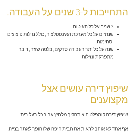
התחייבות ל-3 שנים על העבודה.
3 שנים על כל האיטום.
שנתיים על כל מערכת האינסטלציה, כולל נזילות פיצוצים
וסתימות.
שנה על כל יתר העבודה סדקים, בלטה שזזה, רובה
מתפרקת ונזילות.
שיפוץ דירה עושים אצל
מקצוענים
שיפוץ דירה קומפלט הוא תהליך מלחיץ עבור כל בעל בית.
אף אחד לא אוהב לראות את הבית היפה שלו הופך לאתר בנייה.