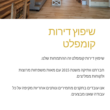
פרויקטים נבחרים
צור קשר
שיפוץ דירות
קומפלט
שיפוץ דירות קומפלט זה ההתמחות שלנו.
חברתנו וותיקה משנת 2015 עם מאות משפחות מרוצות
ולקוחות ממליצים.
אנו עובדים בתקנים מחמירים ונותנים אחריות מקיפה על כל
עבודה שאנו מבצעים.