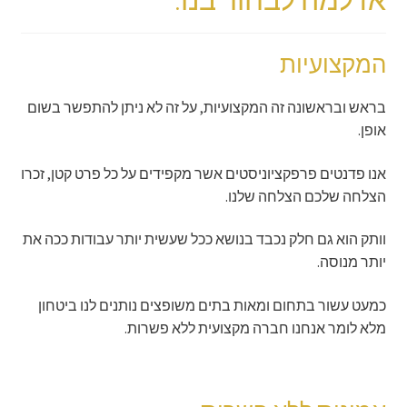
המקצועיות
בראש ובראשונה זה המקצועיות, על זה לא ניתן להתפשר בשום
אופן.
אנו פדנטים פרפקציוניסטים אשר מקפידים על כל פרט קטן, זכרו
הצלחה שלכם הצלחה שלנו.
וותק הוא גם חלק נכבד בנושא ככל שעשית יותר עבודות ככה את
יותר מנוסה.
כמעט עשור בתחום ומאות בתים משופצים נותנים לנו ביטחון
מלא לומר אנחנו חברה מקצועית ללא פשרות.