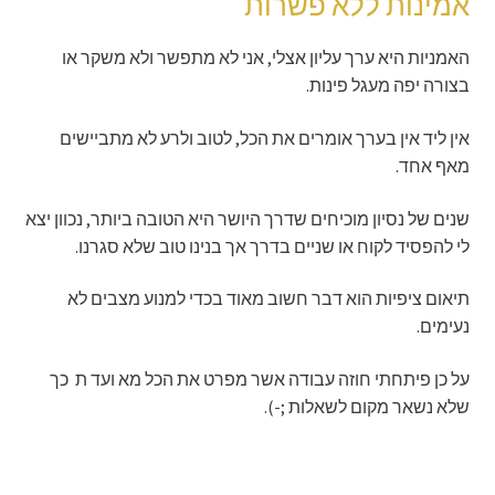
אמינות ללא פשרות
האמניות היא ערך עליון אצלי, אני לא מתפשר ולא משקר או
בצורה יפה מעגל פינות.
אין ליד אין בערך אומרים את הכל, לטוב ולרע לא מתביישים
מאף אחד.
שנים של נסיון מוכיחים שדרך היושר היא הטובה ביותר, נכוון יצא
לי להפסיד לקוח או שניים בדרך אך בנינו טוב שלא סגרנו.
תיאום ציפיות הוא דבר חשוב מאוד בכדי למנוע מצבים לא
נעימים.
על כן פיתחתי חוזה עבודה אשר מפרט את הכל מא ועד ת כך
שלא נשאר מקום לשאלות ;-).