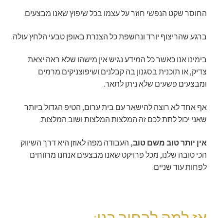
החוסר שקט הנפשי חוזר על עצמו בכל שיפוץ שאנו מבצעים.
ברגע שהריצוף יורד ונחשפת כל הצנרת באופן טבעי הלחץ עולה.
בימינו אנו כאשר כל המידע נגיש אין מישהו שלא ראה יצאת
צדיק, או תוכנית בסגנון בה קבלנים ושיפוצניקים מרמים
ומבצעים פשעים שלא ניתן לתאר.
אף אחד לא רוצה להישאר עם בית ערום, הטיפ הגדול ביותר
שאני יכול לתת לכם זה המלצות המלצות ושוב המלצות.
אין יותר טוב משם טוב,
העבודה מפה לאוזן היא דרך השיווק
הכי טובה שלנו, מכל פרויקט שאנו מבצעים אנחנו מרווחים
לפחות עוד שניים.
אז למה לבחור בנו: