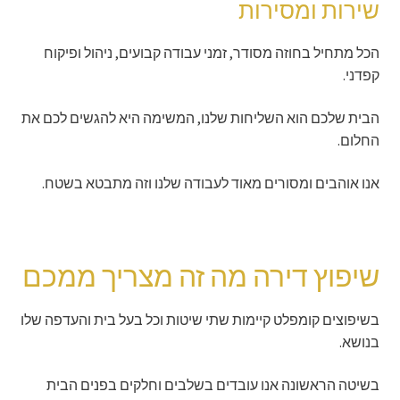
שירות ומסירות
הכל מתחיל בחוזה מסודר, זמני עבודה קבועים, ניהול ופיקוח
קפדני.
הבית שלכם הוא השליחות שלנו, המשימה היא להגשים לכם את
החלום.
אנו אוהבים ומסורים מאוד לעבודה שלנו וזה מתבטא בשטח.
שיפוץ דירה מה זה מצריך ממכם
בשיפוצים קומפלט קיימות שתי שיטות וכל בעל בית והעדפה שלו
בנושא.
בשיטה הראשונה אנו עובדים בשלבים וחלקים בפנים הבית