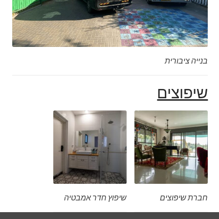
בנייה ציבורית
שיפוצים
חברת שיפוצים
שיפוץ חדר אמבטיה