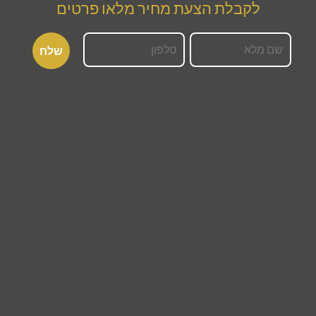
לקבלת הצעת מחיר מלאו פרטים
לקבלת הצעת מחיר
השאירו פרטים ונחזור אליכם בהקדם
עמידה בתקנים המחמירים ביותר
אנו מתחייבים על עמידה בתקנים ואיכות השירות.