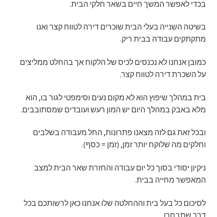
בכדי לאפשר המשך חיים בשאר חלקי הבית.
בשיטה השנייה בעלי הבית שוכרים דירה לטווח קצר ואנו
מתקתקים עבודה בבית ריק.
כמובן אנחנו לא נכנסים לכיס של הלקוח אך בהחלט ממליצים
על השכרת דירה לטווח קצר.
בית במהלך שיפוץ הוא לא מקום נעים וסימפטי לגור בו, הוא
מלא באבק במהלך היום יש המון רעש ועובדים שמסתובבים.
ובכל זאת גם לזה מצאנו פתרונות, החל מעבודה בשלבים
וחלקים מה שלוקח יותר זמן, (זמן = כסף).
ניקיון יסודי בסוך כל יום עבודה והחזרת שאר הבית למצב
המאפשר מחייה בבית.
לסיכום כל בעל בית וההחלטה שלו אנחנו כאן לרשותכם בכל
דרך שתבחרו.