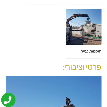
תוספות בנייה
פרטי וציבורי: